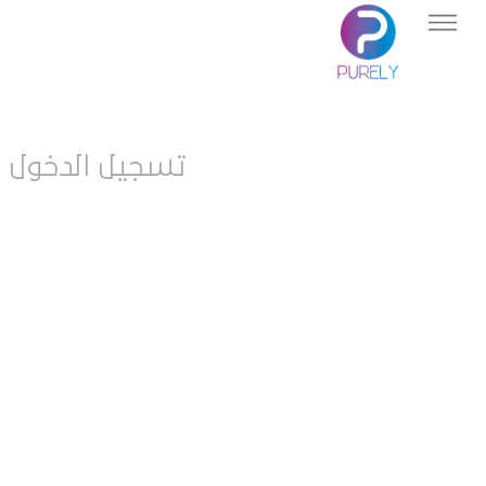
تسجيل الدخول