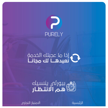
الرئيسية
الامتياز التجاري