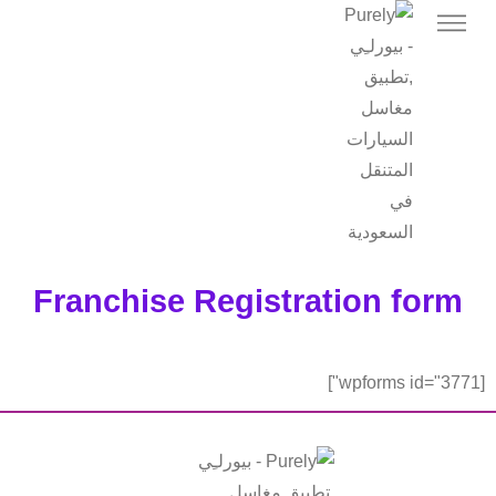
Franchise Registration form
[wpforms id="3771"]