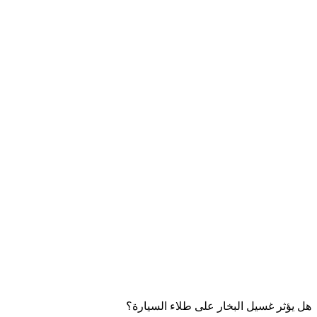
هل يؤثر غسيل البخار على طلاء السيارة؟