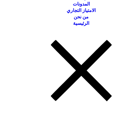
المدونات
الامتياز التجاري
من نحن
الرئيسية