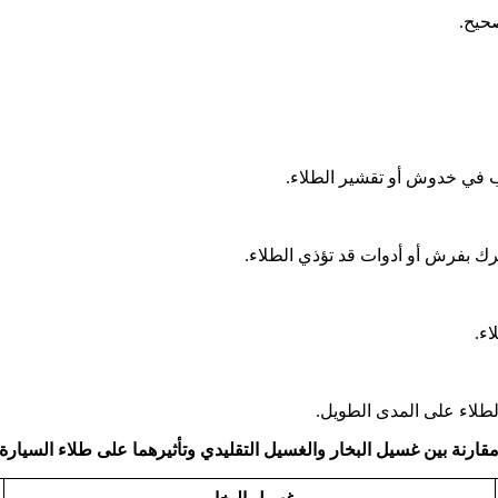
صحيح.
ب في خدوش أو تقشير الطلاء.
رك بفرش أو أدوات قد تؤذي الطلاء.
اء.
الطلاء على المدى الطويل.
قارنة بين غسيل البخار والغسيل التقليدي وتأثيرهما على طلاء السيارة