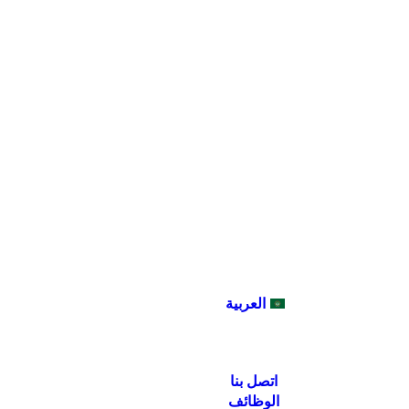
العربية
اتصل بنا‎
الوظائف