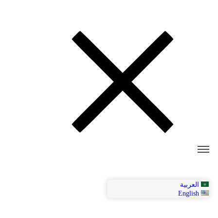
العربية
English