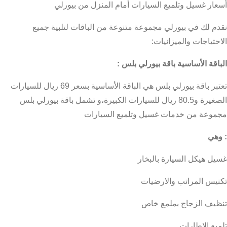
أسعار غسيل وتلميع السيارات أمام المنزل من بيورلي
نقدم لك في بيورلي مجموعة متنوعة من الباقات لتلبية جميع
الاحتياجات والميزانيات:
الباقة الأساسية باقة بيورلي بلس :
تعتبر باقة بيورلي بلس هي الباقة الأساسية بسعر 69 ريال للسيارات
الصغيرة و80.5 ريال للسيارات الكبيرة،و تشمل باقة بيورلي بلس
مجموعة من خدمات غسيل وتلميع السيارات
: وهي
غسيل هيكل السيارة بالبخار
تكنيس المراتب والارضيات
تنظيف الزجاج بملمع خاص
تلميع الإطارات