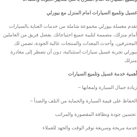
غسيل وتلميع السيارات امام المنزل مع بيورلي
تقدم مغسلة بيورلي مجموعة شاملة من خدمات العناية بالسيارات
أمام منزلك، مصممة لتلبية جميع احتياجاتك. بفضل فريق من العاملين
المحترفين، وأحدث المعدات والمنتجات عالية الجودة، تضمن لك
بيورلي تجربة غسيل سيارات استثنائية، دون أن تضطر إلى مغادرة
منزلك
أهمية خدمة غسيل وتلميع السيارات
زيادة جمال السيارة ولمعانها –
الحفاظ على قيمة السيارة والحماية من التلف والصدأ –
تحسين جودة ونظافة المقصورة والمراتب
خدمة مريحة وسريعة توفر الوقت والجهد للعملاء