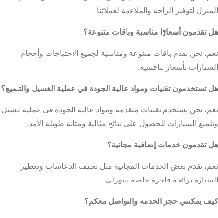
المنزل لتوفير الراحة والملاءمة لعملائنا
هل تقدمون أسعارًا مناسبة وباقات متنوعة؟
نعم، نحن نقدم باقات متنوعة ومناسبة لجميع الاحتياجات وأحجام
السيارات بأسعار تنافسية.
هل تستخدمون تقنيات ومواد عالية الجودة في عملية الغسيل والتلميع؟
نعم، نحن نستخدم تقنيات متقدمة ومواد عالية الجودة في عملية غسيل
وتلميع السيارات للحصول على نتائج مثالية ومتانة طويلة الأمد.
هل تقدمون خدمات إضافية مجانية؟
نعم، نقدم بعض الخدمات المجانية مثل تغليف الدعاسات وتعطير
السيارة برائحة فاخرة خاصة ببيورلي.
كيف يمكنني حجز الخدمة والتواصل معكم؟