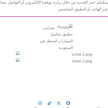
يمكنكم حجز الخدمة من خلال زيارة موقعنا الإلكتروني أو التواصل معنا
عبر الهاتف أو التطبيق المخصص.
الرئيسية
الامتياز التجاري
من نحن
المدونة
تواصل معنا
سياسة الخصوصية
الوظائف
الشروط والأحكام