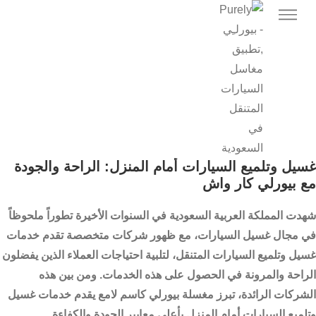
غسيل وتلميع السيارات أمام المنزل: الراحة والجودة
مع بيورلي كار واش
شهدت المملكة العربية السعودية في السنوات الأخيرة تطوراً ملحوظاً
في مجال غسيل السيارات، مع ظهور شركات متخصصة تقدم خدمات
غسيل وتلميع السيارات المتنقل، لتلبية احتياجات العملاء الذين يفضلون
الراحة والمرونة في الحصول على هذه الخدمات. ومن بين هذه
الشركات الرائدة، تبرز مغسلة بيورلي كاسم لامع يقدم خدمات غسيل
وتلميع السيارات أمام المنزل بأعلى معايير الجودة والكفاءة