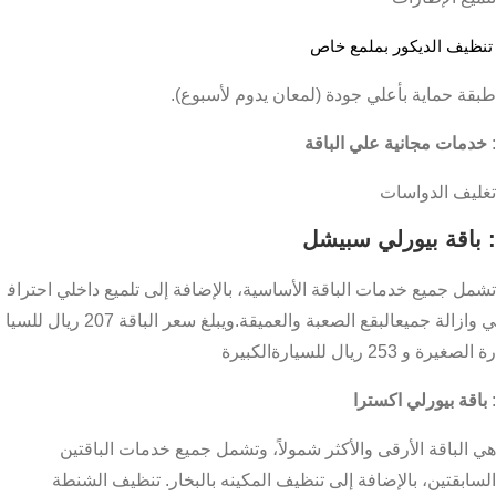
تنظيف الديكور بملمع خاص
طبقة حماية بأعلي جودة (لمعان يدوم لأسبوع).
:
خدمات مجانية علي الباقة
تغليف الدواسات
:
باقة بيورلي سبيشل
تشمل جميع خدمات الباقة الأساسية، بالإضافة إلى تلميع داخلي احتراف
ي وازالة جميعالبقع الصعبة والعميقة.ويبلغ سعر الباقة 207 ريال للسيا
رة الصغيرة و 253 ريال للسيارةالكبيرة
:
باقة بيورلي اكسترا
هي الباقة الأرقى والأكثر شمولاً، وتشمل جميع خدمات الباقتين
السابقتين، بالإضافة إلى تنظيف المكينه بالبخار. تنظيف الشنطة