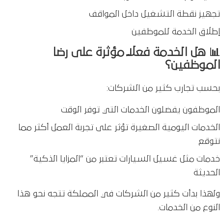
تجهيز نقطة التشغيل داخل المواقف
إطلاق الخدمة للموظفين
📊 هل الخدمة فعلاً مؤثرة على رضا
الموظفين؟
بحسب تجارب كثير من الشركات:
الموظفون يفضلون الخدمات التي توفر الوقت
الخدمات اليومية الصغيرة تؤثر على تجربة العمل أكثر مما
نتوقع
خدمات مثل غسيل السيارات تعتبر من “المزايا الذكية”
الحديثة
ولهذا بدأت كثير من الشركات في المملكة تتجه نحو هذا
النوع من الخدمات.