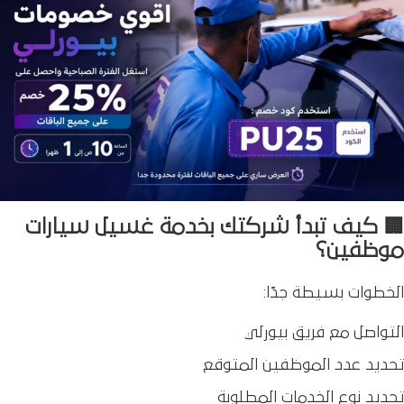
🏢 كيف تبدأ شركتك بخدمة غسيل سيارات
موظفين؟
الخطوات بسيطة جدًا:
التواصل مع فريق بيورلي
تحديد عدد الموظفين المتوقع
تحديد نوع الخدمات المطلوبة