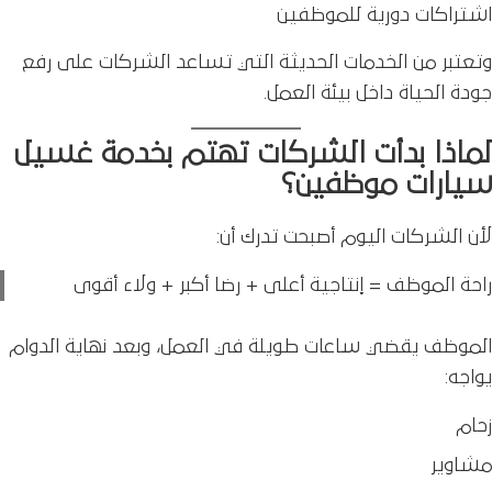
اشتراكات دورية للموظفين
وتعتبر من الخدمات الحديثة التي تساعد الشركات على رفع
جودة الحياة داخل بيئة العمل.
لماذا بدأت الشركات تهتم بخدمة غسيل
سيارات موظفين؟
لأن الشركات اليوم أصبحت تدرك أن:
راحة الموظف = إنتاجية أعلى + رضا أكبر + ولاء أقوى
الموظف يقضي ساعات طويلة في العمل، وبعد نهاية الدوام
يواجه:
زحام
مشاوير