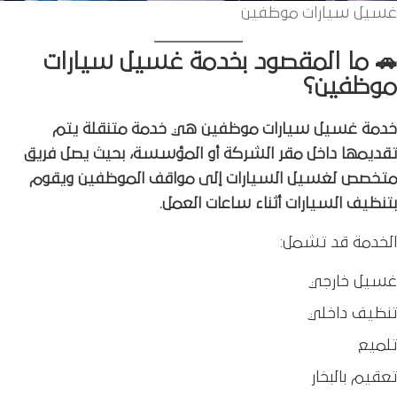
غسيل سيارات موظفين
🚗 ما المقصود بخدمة غسيل سيارات
موظفين؟
خدمة غسيل سيارات موظفين هي خدمة متنقلة يتم
تقديمها داخل مقر الشركة أو المؤسسة، بحيث يصل فريق
متخصص لغسيل السيارات إلى مواقف الموظفين ويقوم
بتنظيف السيارات أثناء ساعات العمل.
الخدمة قد تشمل:
غسيل خارجي
تنظيف داخلي
تلميع
تعقيم بالبخار