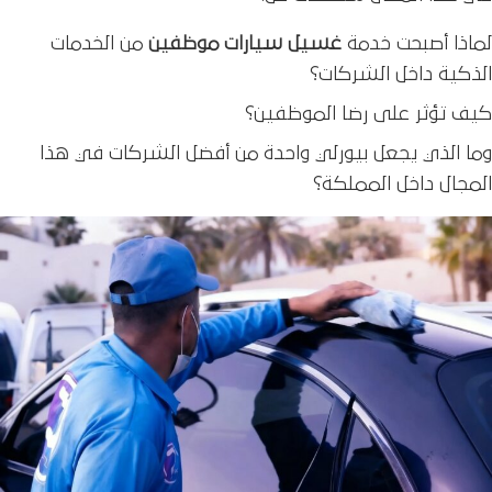
لماذا أصبحت خدمة
غسيل سيارات موظفين
من الخدمات
الذكية داخل الشركات؟
كيف تؤثر على رضا الموظفين؟
وما الذي يجعل بيورلي واحدة من أفضل الشركات في هذا
المجال داخل المملكة؟