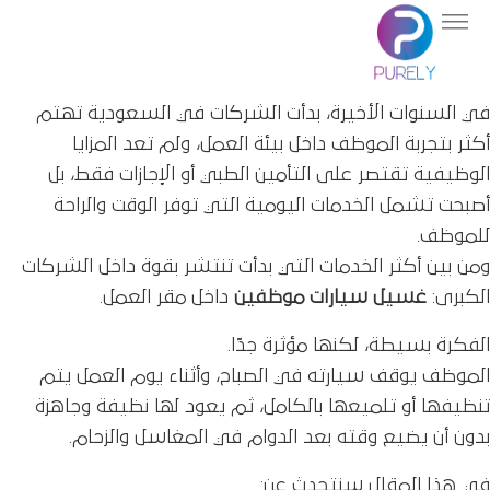
في السنوات الأخيرة، بدأت الشركات في السعودية تهتم
أكثر بتجربة الموظف داخل بيئة العمل، ولم تعد المزايا
الوظيفية تقتصر على التأمين الطبي أو الإجازات فقط، بل
أصبحت تشمل الخدمات اليومية التي توفر الوقت والراحة
للموظف.
ومن بين أكثر الخدمات التي بدأت تنتشر بقوة داخل الشركات
الكبرى:
غسيل سيارات موظفين
داخل مقر العمل.
الفكرة بسيطة، لكنها مؤثرة جدًا.
الموظف يوقف سيارته في الصباح، وأثناء يوم العمل يتم
تنظيفها أو تلميعها بالكامل، ثم يعود لها نظيفة وجاهزة
بدون أن يضيع وقته بعد الدوام في المغاسل والزحام.
في هذا المقال سنتحدث عن: