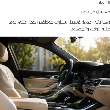
التزامات
مغاسل مزدحمة
وهنا تأتي خدمة
غسيل سيارات موظفين
كحل ذكي يوفر
عليه الوقت والمجهود.