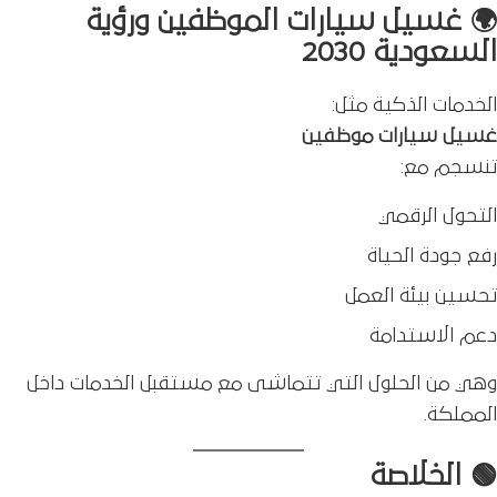
🌍 غسيل سيارات الموظفين ورؤية
السعودية 2030
الخدمات الذكية مثل:
غسيل سيارات موظفين
تنسجم مع:
التحول الرقمي
رفع جودة الحياة
تحسين بيئة العمل
دعم الاستدامة
وهي من الحلول التي تتماشى مع مستقبل الخدمات داخل
المملكة.
🟢 الخلاصة