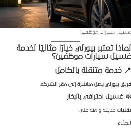
غسيل سيارات موظفين
لماذا تعتبر بيورلي خيارًا مثاليًا لخدمة
غسيل سيارات موظفين؟
📍 خدمة متنقلة بالكامل
فريق بيورلي يصل مباشرة إلى مقر الشركة.
🧼 غسيل احترافي بالبخار
تقنيات حديثة وآمنة على:
الطلاء