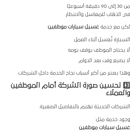
من 30 إلى 90 دقيقة أسبوعيًا
في الذهاب للمغاسل والانتظار.
لكن مع خدمة
غسيل سيارات موظفين
:
السيارة تُغسل أثناء العمل
لا يحتاج الموظف يوقف يومه
لا يضيع وقت بعد الدوام
وهذا يعتبر من أكبر أسباب نجاح الخدمة داخل الشركات.
3️⃣ تحسين صورة الشركة أمام الموظفين
والعملاء
الشركات الحديثة تهتم بالتفاصيل الصغيرة.
وجود خدمة مثل:
غسيل سيارات موظفين