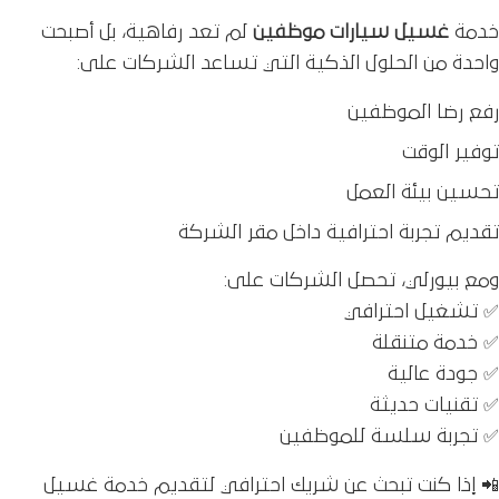
خدمة
غسيل سيارات موظفين
لم تعد رفاهية، بل أصبحت
واحدة من الحلول الذكية التي تساعد الشركات على:
رفع رضا الموظفين
توفير الوقت
تحسين بيئة العمل
تقديم تجربة احترافية داخل مقر الشركة
ومع بيورلي، تحصل الشركات على:
✅ تشغيل احترافي
✅ خدمة متنقلة
✅ جودة عالية
✅ تقنيات حديثة
✅ تجربة سلسة للموظفين
📲 إذا كنت تبحث عن شريك احترافي لتقديم خدمة غسيل