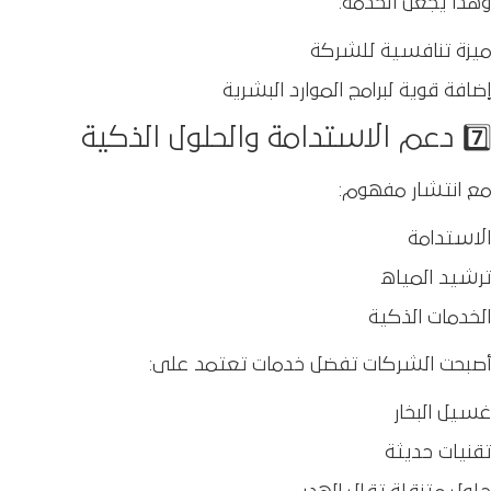
وهذا يجعل الخدمة:
ميزة تنافسية للشركة
إضافة قوية لبرامج الموارد البشرية
7️⃣ دعم الاستدامة والحلول الذكية
مع انتشار مفهوم:
الاستدامة
ترشيد المياه
الخدمات الذكية
أصبحت الشركات تفضل خدمات تعتمد على:
غسيل البخار
تقنيات حديثة