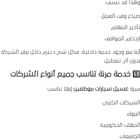
وهذا قد يسبب:
ضياع وقت العمل
تأخير المهام
ازدحام المواقف
أما مع وجود خدمة داخلية، فكل شيء يتم داخل مقر الشركة
بدون أي تعطيل.
5️⃣ خدمة مرنة تناسب جميع أنواع الشركات
ميزة
غسيل سيارات موظفين
إنها تناسب:
الشركات الكبرى
البنوك
الجهات الحكومية
الجامعات