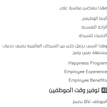
فهذا ينعكس مباشرة على:
الرضا الوظيفي
الراحة النفسية
الانتماء للشركة
وهذا السبب يجعل كثير من الشركات العالمية تضيف خدمات
مشابهة ضمن برامج:
Happiness Program
Employee Experience
Employee Benefits
2️⃣ توفير وقت الموظفين
الموظف غالبًا يضيع: