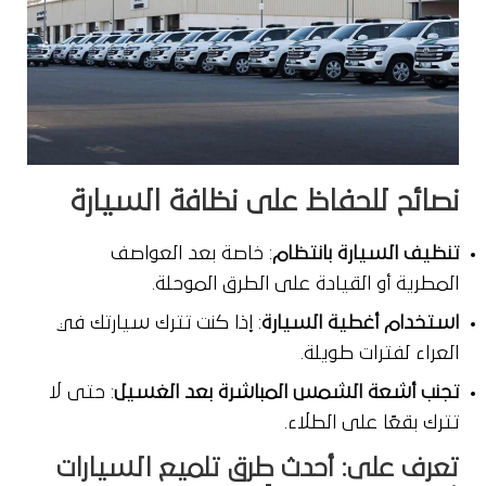
نصائح للحفاظ على نظافة السيارة
تنظيف السيارة بانتظام
: خاصة بعد العواصف
المطرية أو القيادة على الطرق الموحلة.
استخدام أغطية السيارة
: إذا كنت تترك سيارتك في
العراء لفترات طويلة.
تجنب أشعة الشمس المباشرة بعد الغسيل
: حتى لا
تترك بقعًا على الطلاء.
تعرف على:
أحدث طرق تلميع السيارات