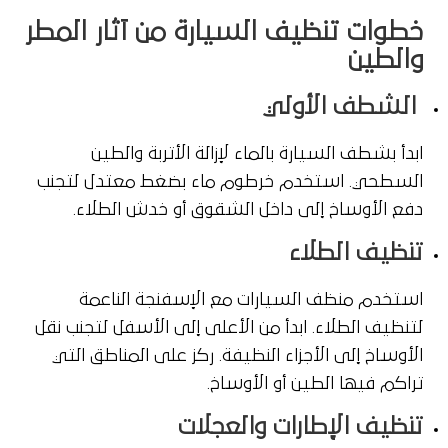
خطوات تنظيف السيارة من آثار المطر
والطين
الشطف الأولي
ابدأ بشطف السيارة بالماء لإزالة الأتربة والطين
السطحي. استخدم خرطوم ماء بضغط معتدل لتجنب
دفع الأوساخ إلى داخل الشقوق أو خدش الطلاء.
تنظيف الطلاء
استخدم منظف السيارات مع الإسفنجة الناعمة
لتنظيف الطلاء. ابدأ من الأعلى إلى الأسفل لتجنب نقل
الأوساخ إلى الأجزاء النظيفة. ركز على المناطق التي
تراكم فيها الطين أو الأوساخ.
تنظيف الإطارات والعجلات