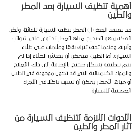
أهمية تنظيف السيارة بعد المطر
والطين
قد يعتقد البعض أن المطر ينظف السيارة تلقائيًا، ولكن
العكس هو الصحيح. مياه المطر تحتوي على شوائب
وأتربة، وعندما تجف تترك بقعًا وعلامات على طلاء
السيارة. أما الطين، فيمكن أن يخدش الطلاء إذا لم
يتم تنظيفه بشكل صحيح. بالإضافة إلى ذلك، الأملاح
والمواد الكيميائية التي قد تكون موجودة في الطين
أو مياه الأمطار يمكن أن تسبب تآكلًا في الأجزاء
المعدنية للسيارة.
الأدوات اللازمة لتنظيف السيارة من
آثار المطر والطين