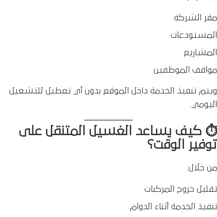
مقر الشركة
المستودعات
المشاريع
مواقف الموظفين
ويتم تنفيذ الخدمة داخل الموقع بدون أي تعطيل للتشغيل
اليومي.
⏱️ كيف يساعد الغسيل المتنقل على
توفير الوقت؟
من خلال:
تقليل خروج المركبات
تنفيذ الخدمة أثناء الدوام