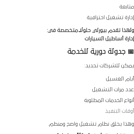
متابعة
إدارة تشغيل احترافية
ولهذا تقدم بيورلي حلولًا متخصصة في:
إدارة أساطيل السيارات
📅 جدولة دورية للخدمة
يمكن للشركات تحديد:
أيام الغسيل
عدد مرات التشغيل
أنواع الخدمات المطلوبة
أوقات التنفيذ
وهذا يخلق نظام تشغيل واضح ومنظم.