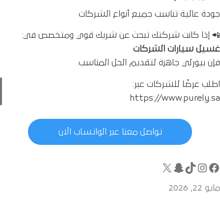
جودة عالية تناسب جميع أنواع الشركات
📲 إذا كانت شركتك تبحث عن شريك قوي ومتخصص في:
غسيل سيارات الشركات
فإن بيورلي جاهزة لتقديم الحل المناسب.
اطلب عرضًا للشركات عبر:
https://www.purely.sa
تواصل معنا عبر الواتساب الان
مايو 22, 2026