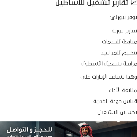
📈 تقارير تشغيل للأساطيل
توفر بيورلي:
تقارير دورية
متابعة للخدمات
تنظيم للمواعيد
مراقبة تشغيل الأسطول
وهذا يساعد الإدارات على:
متابعة الأداء
قياس جودة الخدمة
تحسين التشغيل