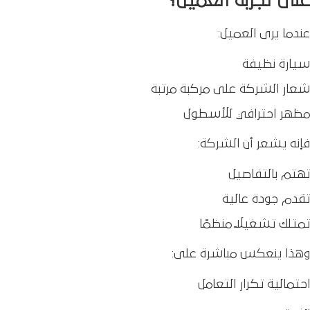
على تجربة العميل؟
عندما يرى العميل:
سيارة نظيفة
شعار الشركة على مركبة مرتبة
مظهر احترافي للأسطول
فإنه يشعر أن الشركة:
تهتم بالتفاصيل
تقدم جودة عالية
تمتلك تشغيلًا منظمًا
وهذا ينعكس مباشرة على:
احتمالية تكرار التعامل