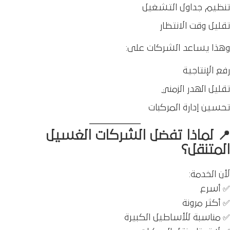
تنظيم جداول التشغيل
تقليل وقت الانتظار
وهذا يساعد الشركات على:
رفع الإنتاجية
تقليل الهدر الزمني
تحسين إدارة المركبات
📍 لماذا تفضل الشركات الغسيل
المتنقل؟
لأن الخدمة:
✅ أسرع
✅ أكثر مرونة
✅ مناسبة للأساطيل الكبيرة